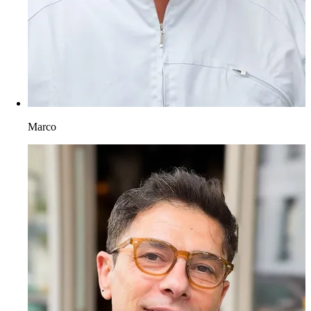
Marco