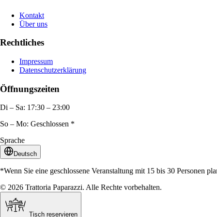
Kontakt
Über uns
Rechtliches
Impressum
Datenschutzerklärung
Öffnungszeiten
Di – Sa: 17:30 – 23:00
So – Mo: Geschlossen *
Sprache
Deutsch
*Wenn Sie eine geschlossene Veranstaltung mit 15 bis 30 Personen plan
©
2026
Trattoria Paparazzi. Alle Rechte vorbehalten.
Tisch reservieren