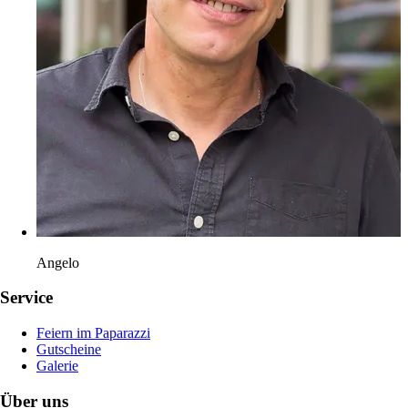
Angelo
Service
Feiern im Paparazzi
Gutscheine
Galerie
Über uns