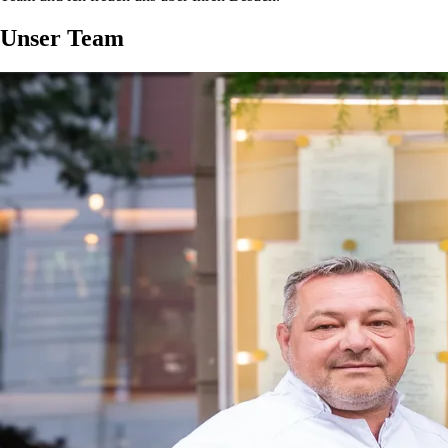
Unser Team