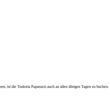
en, ist die Trattoria Paparazzi auch an allen übrigen Tagen zu buchen.